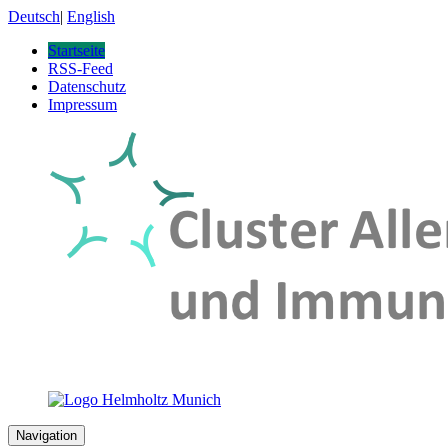
Deutsch
|
English
Startseite
RSS-Feed
Datenschutz
Impressum
Navigation