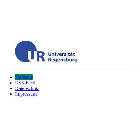
Startseite
RSS-Feed
Datenschutz
Impressum